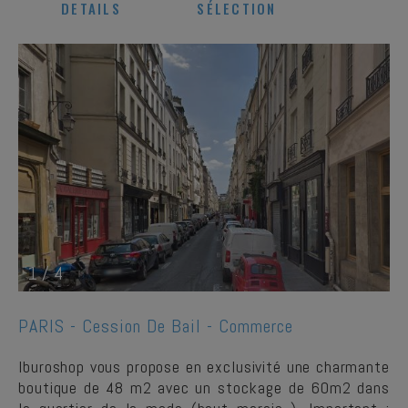
DETAILS
SÉLECTION
1
/
4
PARIS -
Cession De Bail - Commerce
Iburoshop vous propose en exclusivité une charmante
boutique de 48 m2 avec un stockage de 60m2 dans