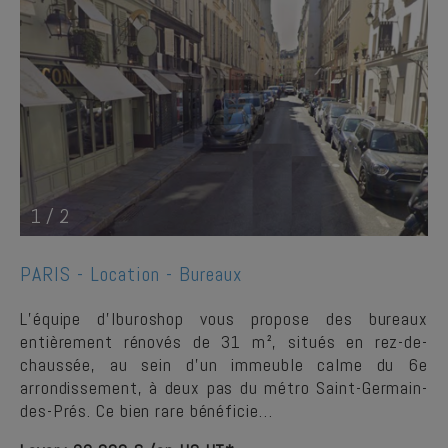
1
/
2
PARIS -
Location - Bureaux
L’équipe d’Iburoshop vous propose des bureaux
entièrement rénovés de 31 m², situés en rez-de-
chaussée, au sein d’un immeuble calme du 6e
arrondissement, à deux pas du métro Saint-Germain-
des-Prés. Ce bien rare bénéficie…