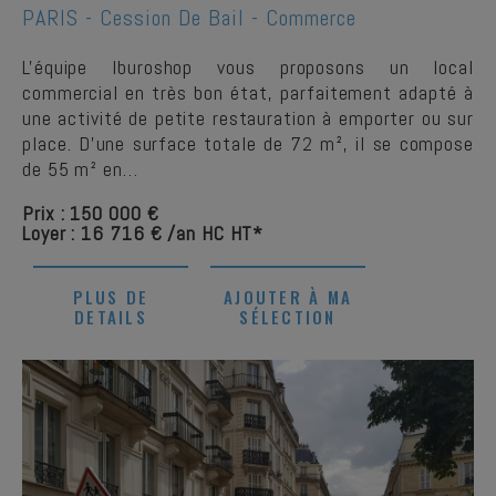
PARIS -
Cession De Bail - Commerce
L'équipe Iburoshop vous proposons un local
commercial en très bon état, parfaitement adapté à
une activité de petite restauration à emporter ou sur
place. D'une surface totale de 72 m², il se compose
de 55 m² en…
Prix : 150 000 €
Loyer : 16 716 € /an HC HT*
PLUS DE
AJOUTER À MA
DETAILS
SÉLECTION