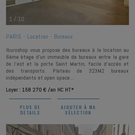
1
/
10
PARIS -
Location - Bureaux
Iburoshop vous propose des bureaux à la location au
6ème étage d'un immeuble de bureaux entre la gare
de l'est et la porte Saint Martin, facile d’accès et
des transports. Plateau de 323M2 bureaux
indépendants et open space…
Loyer : 158 270 € /an HC HT*
PLUS DE
AJOUTER À MA
DETAILS
SÉLECTION