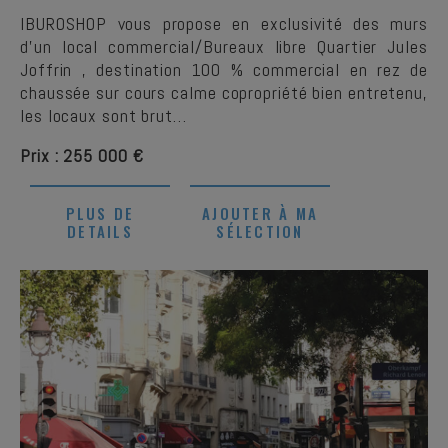
IBUROSHOP vous propose en exclusivité des murs
d'un local commercial/Bureaux libre Quartier Jules
Joffrin , destination 100 % commercial en rez de
chaussée sur cours calme copropriété bien entretenu,
les locaux sont brut…
Prix : 255 000 €
PLUS DE
AJOUTER À MA
DETAILS
SÉLECTION