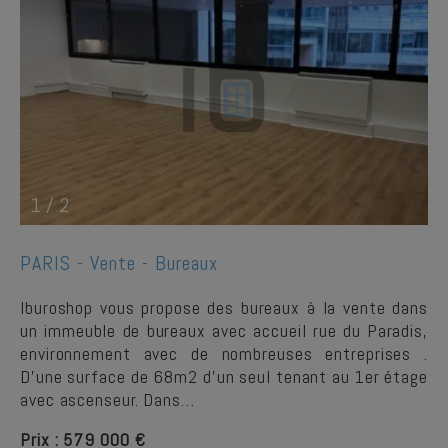
1
/
2
PARIS -
Vente - Bureaux
Iburoshop vous propose des bureaux à la vente dans
un immeuble de bureaux avec accueil rue du Paradis,
environnement avec de nombreuses entreprises .
D'une surface de 68m2 d'un seul tenant au 1er étage
avec ascenseur. Dans…
Prix : 579 000 €