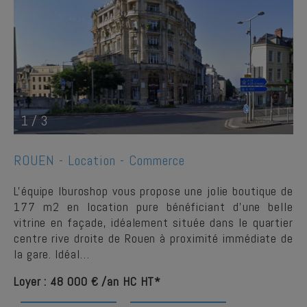
1
/
3
ROUEN -
Location - Commerce
L'équipe Iburoshop vous propose une jolie boutique de
177 m2 en location pure bénéficiant d'une belle
vitrine en façade, idéalement située dans le quartier
centre rive droite de Rouen à proximité immédiate de
la gare. Idéal…
Loyer : 48 000 € /an HC HT*