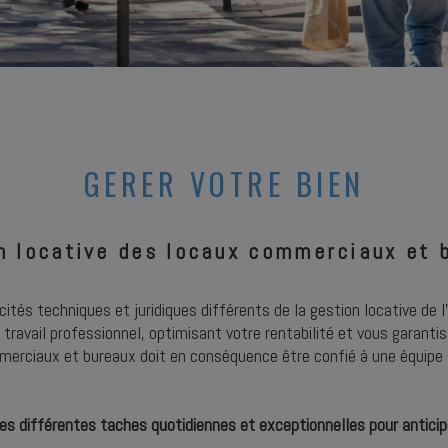
GERER VOTRE BIEN
n locative des locaux commerciaux et 
ités techniques et juridiques différents de la gestion locative de l’
travail professionnel, optimisant votre rentabilité et vous garantis
erciaux et bureaux doit en conséquence être confié à une équipe s
es différentes taches quotidiennes et exceptionnelles pour anticip