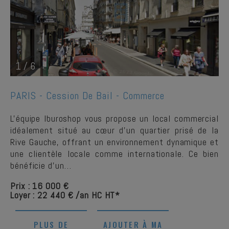
1
/
6
PARIS -
Cession De Bail - Commerce
L'équipe Iburoshop vous propose un local commercial
idéalement situé au cœur d'un quartier prisé de la
Rive Gauche, offrant un environnement dynamique et
une clientèle locale comme internationale. Ce bien
bénéficie d'un…
Prix : 16 000 €
Loyer : 22 440 € /an HC HT*
PLUS DE
AJOUTER À MA