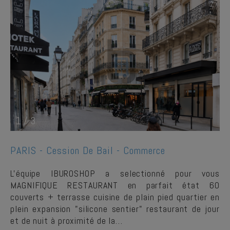
1
/
3
PARIS -
Cession De Bail - Commerce
L'équipe IBUROSHOP a selectionné pour vous
MAGNIFIQUE RESTAURANT en parfait état 60
couverts + terrasse cuisine de plain pied quartier en
plein expansion "silicone sentier" restaurant de jour
et de nuit à proximité de la…