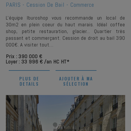
PARIS -
Cession De Bail - Commerce
L'équipe Iburoshop vous recommande un local de
30m2 en plein coeur du haut marais. Idéal coffee
shop, petite restauration, glacier... Quartier très
passant et commerçant. Cession de droit au bail 390
000€. A visiter tout…
Prix : 390 000 €
Loyer : 33 996 € /an HC HT*
PLUS DE
AJOUTER À MA
DETAILS
SÉLECTION