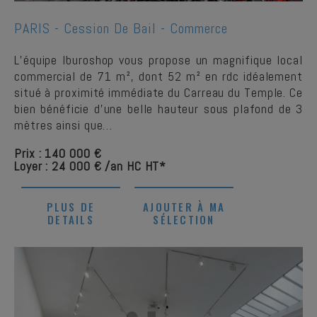
PARIS -
Cession De Bail - Commerce
L’équipe Iburoshop vous propose un magnifique local
commercial de 71 m², dont 52 m² en rdc idéalement
situé à proximité immédiate du Carreau du Temple. Ce
bien bénéficie d’une belle hauteur sous plafond de 3
mètres ainsi que…
Prix : 140 000 €
Loyer : 24 000 € /an HC HT*
PLUS DE
AJOUTER À MA
DETAILS
SÉLECTION