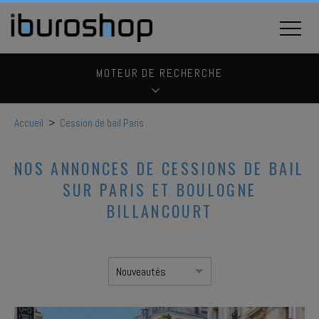
MOTEUR DE RECHERCHE
Accueil
>
Cession de bail Paris
NOS ANNONCES DE CESSIONS DE BAIL
SUR PARIS ET BOULOGNE
BILLANCOURT