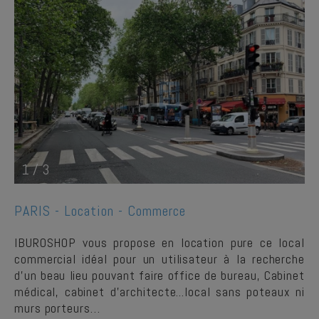
1
/
3
PARIS -
Location - Commerce
IBUROSHOP vous propose en location pure ce local
commercial idéal pour un utilisateur à la recherche
d'un beau lieu pouvant faire office de bureau, Cabinet
médical, cabinet d'architecte...local sans poteaux ni
murs porteurs…