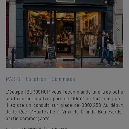
1
/
2
PARIS -
Location - Commerce
L’équipe IBUROSHOP vous recommande une très belle
boutique en location pure de 60m2 en location pure,
il existe un conduit sur place de 300X250 Au début
de la Rue d’Hauteville à 2mn de Grands Boulevards,
partie commerçante…