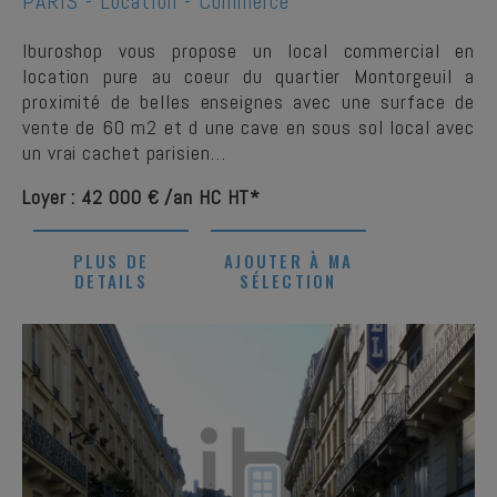
PARIS -
Location - Commerce
Iburoshop vous propose un local commercial en
location pure au coeur du quartier Montorgeuil a
proximité de belles enseignes avec une surface de
vente de 60 m2 et d une cave en sous sol local avec
un vrai cachet parisien…
Loyer : 42 000 € /an HC HT*
PLUS DE
AJOUTER À MA
DETAILS
SÉLECTION