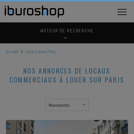
MOTEUR DE RECHERCHE
Accueil
>
Local à louer Paris
NOS ANNONCES DE LOCAUX
COMMERCIAUX À LOUER SUR PARIS