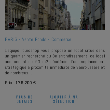
1
/
3
PARIS -
Vente Fonds - Commerce
L'équipe Iburoshop vous propose un local situé dans
un quartier recherché du 8e arrondissement, ce local
commercial de 60 m2 bénéficie d’un emplacement
stratégique à proximité immédiate de Saint-Lazare et
de nombreux…
Prix : 179 200 €
PLUS DE
AJOUTER À MA
DETAILS
SÉLECTION