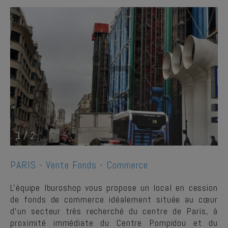
1
/
2
PARIS -
Vente Fonds - Commerce
L'équipe Iburoshop vous propose un local en cession
de fonds de commerce idéalement située au cœur
d’un secteur très recherché du centre de Paris, à
proximité immédiate du Centre Pompidou et du