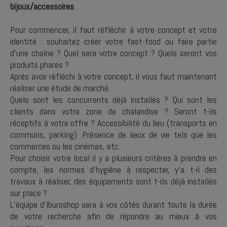
bijoux/accessoires
Pour commencer, il faut réfléchir à votre concept et votre
identité : souhaitez créer votre fast-food ou faire partie
d’une chaîne ? Quel sera votre concept ? Quels seront vos
produits phares ?
Après avoir réfléchi à votre concept, il vous faut maintenant
réaliser une étude de marché.
Quels sont les concurrents déjà installés ? Qui sont les
clients dans votre zone de chalandise ? Seront t-ils
réceptifs à votre offre ? Accessibilité du lieu (transports en
communs, parking). Présence de lieux de vie tels que les
commerces ou les cinémas, etc..
Pour choisir votre local il y a plusieurs critères à prendre en
compte, les normes d'hygiène à respecter, y’a t-il des
travaux à réaliser, des équipements sont t-ils déjà installés
sur place ?
L’équipe d’Iburoshop sera à vos côtés durant toute la durée
de votre recherche afin de répondre au mieux à vos