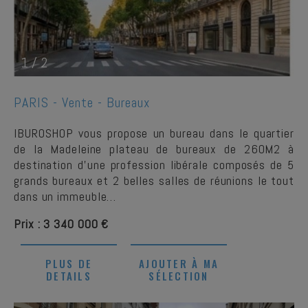
1
/
2
PARIS -
Vente - Bureaux
IBUROSHOP vous propose un bureau dans le quartier
de la Madeleine plateau de bureaux de 260M2 à
destination d'une profession libérale composés de 5
grands bureaux et 2 belles salles de réunions le tout
dans un immeuble…
Prix : 3 340 000 €
PLUS DE
AJOUTER À MA
DETAILS
SÉLECTION