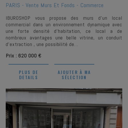
PARIS -
Vente Murs Et Fonds - Commerce
IBUROSHOP vous propose des murs d'un local
commercial dans un environnement dynamique avec
une forte densité d'habitation, ce local a de
nombreux avantages une belle vitrine, un conduit
d'extraction , une possibilité de…
Prix : 620 000 €
PLUS DE
AJOUTER À MA
DETAILS
SÉLECTION