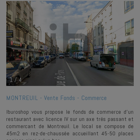
1
/
4
MONTREUIL -
Vente Fonds - Commerce
Iburoshop vous propose le fonds de commerce d'un
restaurant avec licence IV sur un axe trés passant et
commercant de Montreuil. Le local se compose de
45m2 en rez-de-chaussée accueillant 45-50 places