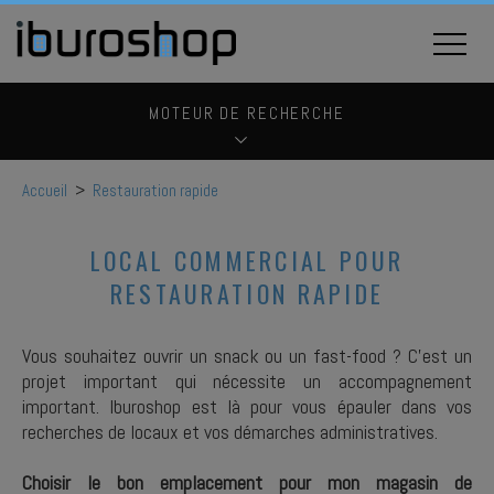
MOTEUR DE RECHERCHE
Accueil
>
Restauration rapide
LOCAL COMMERCIAL POUR
RESTAURATION RAPIDE
Vous souhaitez ouvrir un snack ou un fast-food ? C’est un
projet important qui nécessite un accompagnement
important. Iburoshop est là pour vous épauler dans vos
recherches de locaux et vos démarches administratives.
Choisir le bon emplacement pour mon magasin de