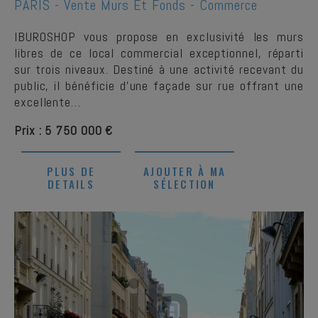
PARIS -
Vente Murs Et Fonds - Commerce
IBUROSHOP vous propose en exclusivité les murs
libres de ce local commercial exceptionnel, réparti
sur trois niveaux. Destiné à une activité recevant du
public, il bénéficie d’une façade sur rue offrant une
excellente…
Prix : 5 750 000 €
PLUS DE
AJOUTER À MA
DETAILS
SÉLECTION