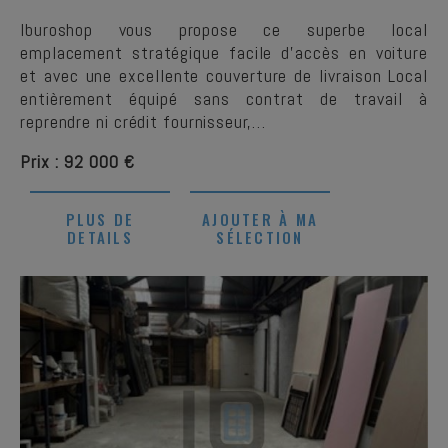
Iburoshop vous propose ce superbe local
emplacement stratégique facile d’accès en voiture
et avec une excellente couverture de livraison Local
entièrement équipé sans contrat de travail à
reprendre ni crédit fournisseur,…
Prix : 92 000 €
PLUS DE
AJOUTER À MA
DETAILS
SÉLECTION