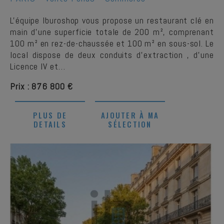
L'équipe Iburoshop vous propose un restaurant clé en
main d'une superficie totale de 200 m², comprenant
100 m² en rez-de-chaussée et 100 m² en sous-sol. Le
local dispose de deux conduits d'extraction , d'une
Licence IV et…
Prix : 876 800 €
PLUS DE
AJOUTER À MA
DETAILS
SÉLECTION