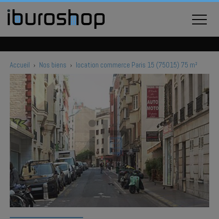
Accueil
›
Nos biens
›
location commerce Paris 15 (75015) 75 m²