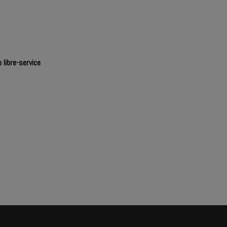
 libre-service