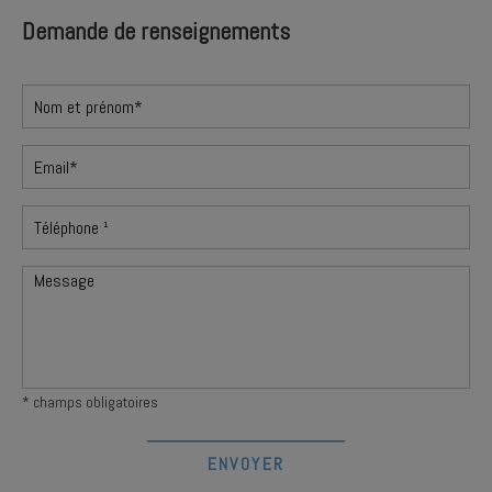
Demande de renseignements
* champs obligatoires