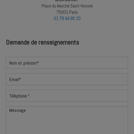
Place du Marché Saint-Honoré
75001 Paris
01 78 94 85 20
Demande de renseignements