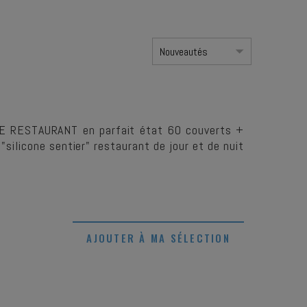
UE RESTAURANT en parfait état 60 couverts +
 "silicone sentier" restaurant de jour et de nuit
AJOUTER À MA SÉLECTION