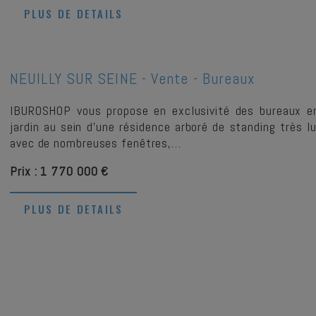
PLUS DE DETAILS
NEUILLY SUR SEINE -
Vente - Bureaux
IBUROSHOP vous propose en exclusivité des bureaux e
jardin au sein d'une résidence arboré de standing très
avec de nombreuses fenêtres,…
Prix : 1 770 000 €
PLUS DE DETAILS