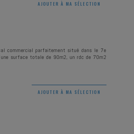
AJOUTER À MA SÉLECTION
ocal commercial parfaitement situé dans le 7e
 D'une surface totale de 90m2, un rdc de 70m2
AJOUTER À MA SÉLECTION