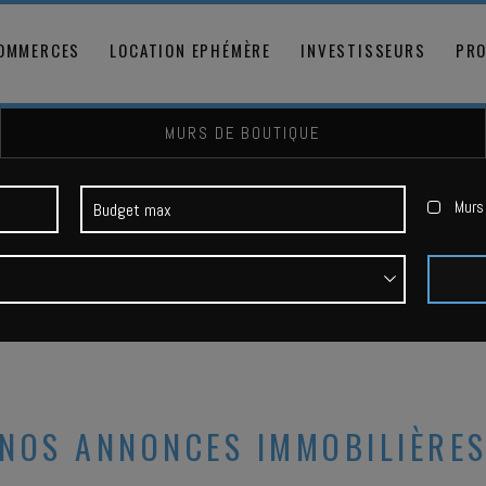
COMMERCES
LOCATION EPHÉMÈRE
INVESTISSEURS
PRO
MURS DE BOUTIQUE
Murs 
NOS ANNONCES IMMOBILIÈRE