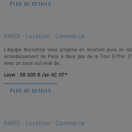
PLUS DE DETAILS
PARIS -
Location - Commerce
L'équipe Iburoshop vous propose en location pure un l
arrondissement de Paris à deux pas de la Tour Eiffel.
avec un sous-sol relié de…
Loyer : 58 000 € /an HC HT*
PLUS DE DETAILS
PARIS -
Location - Commerce