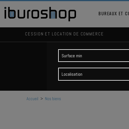
BUREAUX ET 
CESSION ET LOCATION DE COMMERCE
Localisation
Accueil
>
Nos biens