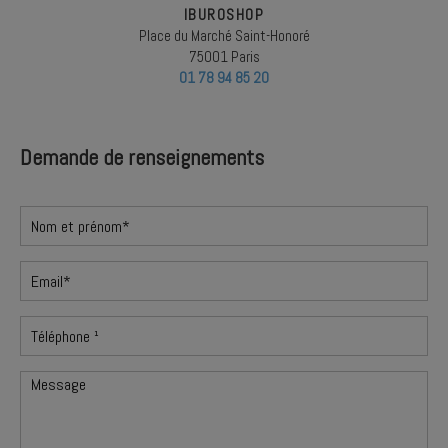
IBUROSHOP
Place du Marché Saint-Honoré
75001 Paris
01 78 94 85 20
Demande de renseignements