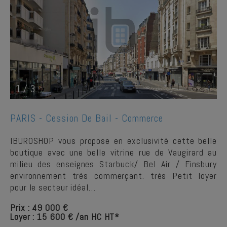
1
/
3
PARIS -
Cession De Bail - Commerce
IBUROSHOP vous propose en exclusivité cette belle
boutique avec une belle vitrine rue de Vaugirard au
milieu des enseignes Starbuck/ Bel Air / Finsbury
environnement très commerçant. très Petit loyer
pour le secteur idéal…
Prix : 49 000 €
Loyer : 15 600 € /an HC HT*