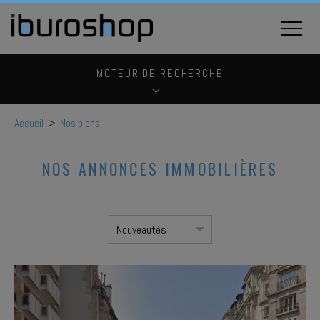
MOTEUR DE RECHERCHE
Accueil
>
Nos biens
NOS ANNONCES IMMOBILIÈRES