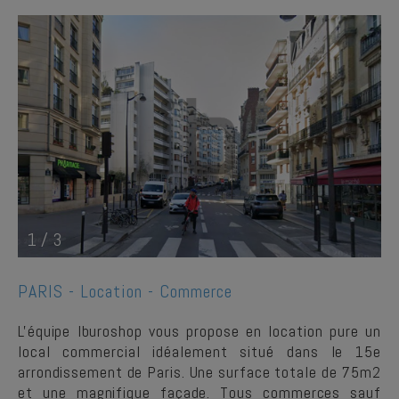
1
/
3
PARIS -
Location - Commerce
L'équipe Iburoshop vous propose en location pure un
local commercial idéalement situé dans le 15e
arrondissement de Paris. Une surface totale de 75m2
et une magnifique façade. Tous commerces sauf