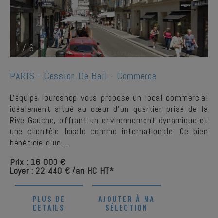
1
/
6
PARIS -
Cession De Bail - Commerce
L'équipe Iburoshop vous propose un local commercial
idéalement situé au cœur d'un quartier prisé de la
Rive Gauche, offrant un environnement dynamique et
une clientèle locale comme internationale. Ce bien
bénéficie d'un…
Prix : 16 000 €
Loyer : 22 440 € /an HC HT*
PLUS DE
AJOUTER À MA
DETAILS
SÉLECTION