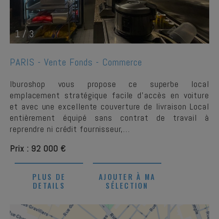
1
/
3
PARIS -
Vente Fonds - Commerce
Iburoshop vous propose ce superbe local
emplacement stratégique facile d’accès en voiture
et avec une excellente couverture de livraison Local
entièrement équipé sans contrat de travail à
reprendre ni crédit fournisseur,…
Prix : 92 000 €
PLUS DE
AJOUTER À MA
DETAILS
SÉLECTION