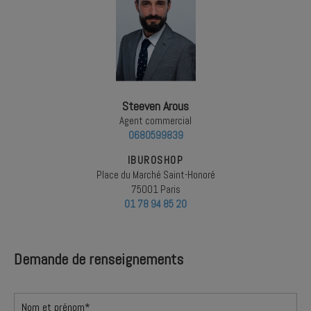
Steeven Arous
Agent commercial
0680599839
IBUROSHOP
Place du Marché Saint-Honoré
75001 Paris
01 78 94 85 20
Demande de renseignements