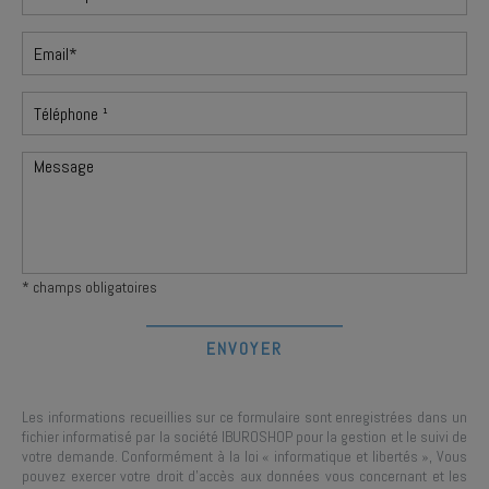
* champs obligatoires
Les informations recueillies sur ce formulaire sont enregistrées dans un
fichier informatisé par la société
IBUROSHOP
pour la gestion et le suivi de
votre demande. Conformément à la loi « informatique et libertés », Vous
pouvez exercer votre droit d'accès aux données vous concernant et les