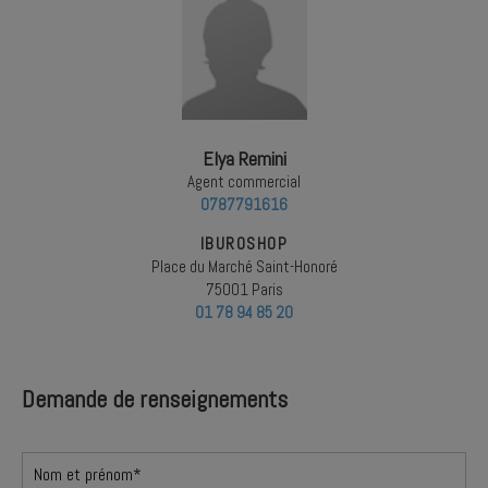
Elya Remini
Agent commercial
0787791616
IBUROSHOP
Place du Marché Saint-Honoré
75001 Paris
01 78 94 85 20
Demande de renseignements