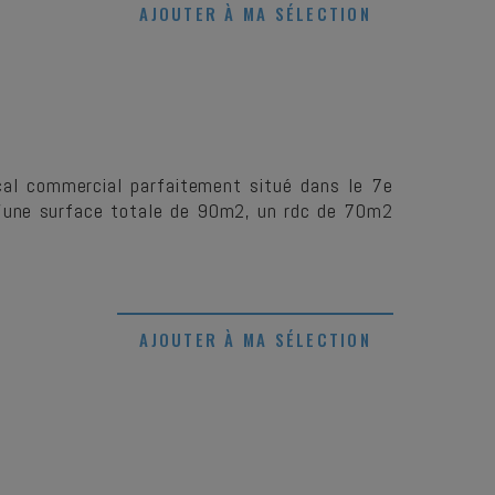
AJOUTER À MA SÉLECTION
ocal commercial parfaitement situé dans le 7e
 D'une surface totale de 90m2, un rdc de 70m2
AJOUTER À MA SÉLECTION