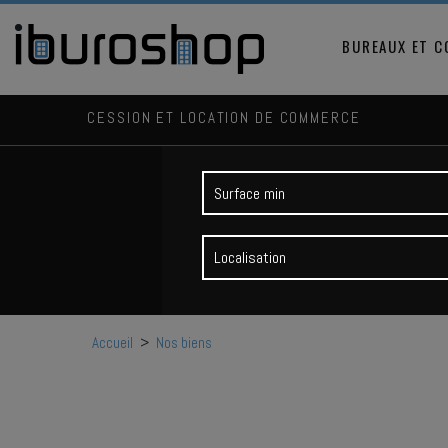
BUREAUX ET 
CESSION ET LOCATION DE COMMERCE
Localisation
Accueil
>
Nos biens