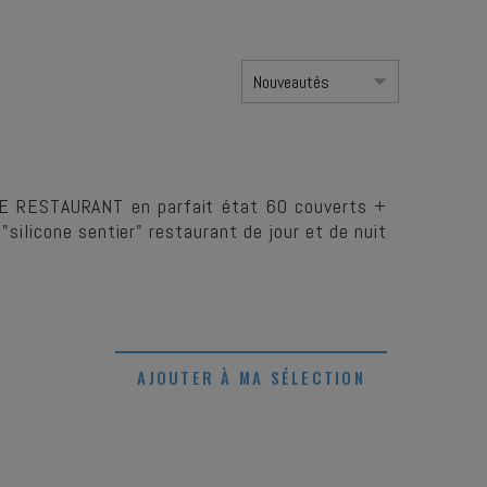
UE RESTAURANT en parfait état 60 couverts +
 "silicone sentier" restaurant de jour et de nuit
AJOUTER À MA SÉLECTION