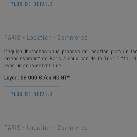
PLUS DE DETAILS
PARIS -
Location - Commerce
L'équipe Iburoshop vous propose en location pure un l
arrondissement de Paris à deux pas de la Tour Eiffel.
avec un sous-sol relié de…
Loyer : 58 000 € /an HC HT*
PLUS DE DETAILS
PARIS -
Location - Commerce