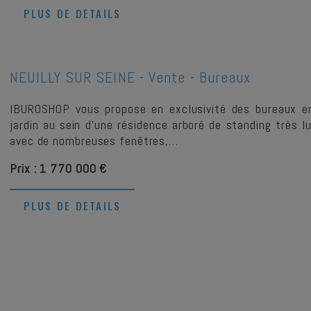
PLUS DE DETAILS
NEUILLY SUR SEINE -
Vente - Bureaux
IBUROSHOP vous propose en exclusivité des bureaux e
jardin au sein d'une résidence arboré de standing très
avec de nombreuses fenêtres,…
Prix : 1 770 000 €
PLUS DE DETAILS