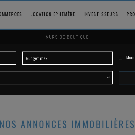
COMMERCES
LOCATION EPHÉMÈRE
INVESTISSEURS
PRO
MURS DE BOUTIQUE
Murs 
NOS ANNONCES IMMOBILIÈRE