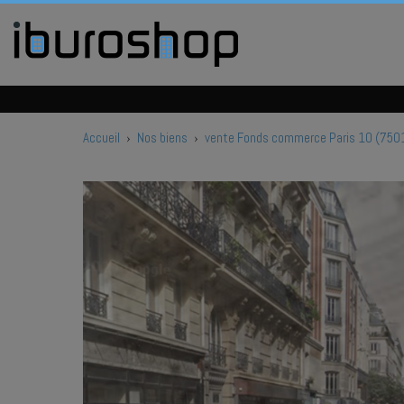
Accueil
›
Nos biens
›
vente Fonds commerce Paris 10 (750