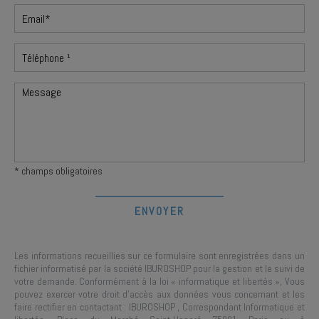
* champs obligatoires
Les informations recueillies sur ce formulaire sont enregistrées dans un
fichier informatisé par la société
IBUROSHOP
pour la gestion et le suivi de
votre demande. Conformément à la loi « informatique et libertés », Vous
pouvez exercer votre droit d'accès aux données vous concernant et les
faire rectifier en contactant :
IBUROSHOP
, Correspondant Informatique et