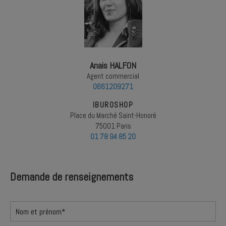
Anais HALFON
Agent commercial
0661209271
IBUROSHOP
Place du Marché Saint-Honoré
75001 Paris
01 78 94 85 20
Demande de renseignements