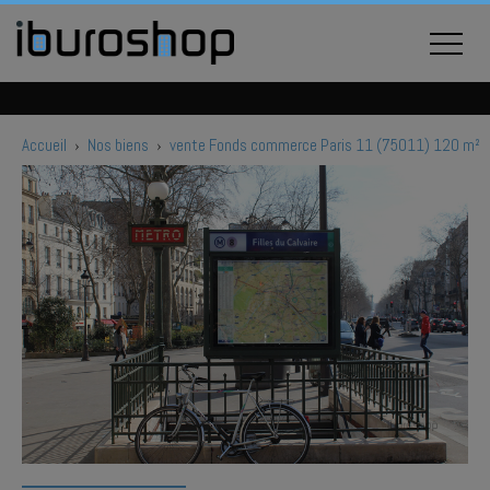
Accueil
›
Nos biens
›
vente Fonds commerce Paris 11 (75011) 120 m²