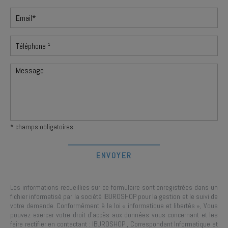
* champs obligatoires
Les informations recueillies sur ce formulaire sont enregistrées dans un
fichier informatisé par la société
IBUROSHOP
pour la gestion et le suivi de
votre demande. Conformément à la loi « informatique et libertés », Vous
pouvez exercer votre droit d'accès aux données vous concernant et les
faire rectifier en contactant :
IBUROSHOP
, Correspondant Informatique et