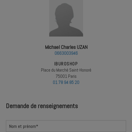
Michael Charles UZAN
0663003946
IBUROSHOP
Place du Marché Saint-Honoré
75001 Paris
01 78 94 85 20
Demande de renseignements