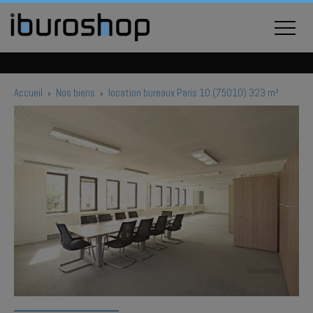
Accueil
›
Nos biens
›
location bureaux Paris 10 (75010) 323 m²