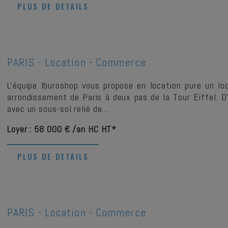
PLUS DE DETAILS
PARIS -
Location - Commerce
L'équipe Iburoshop vous propose en location pure un l
arrondissement de Paris à deux pas de la Tour Eiffel.
avec un sous-sol relié de…
Loyer : 58 000 € /an HC HT*
PLUS DE DETAILS
PARIS -
Location - Commerce