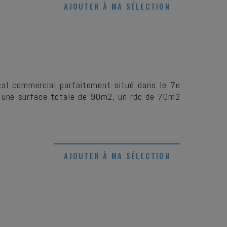
AJOUTER À MA SÉLECTION
ocal commercial parfaitement situé dans le 7e
 D'une surface totale de 90m2, un rdc de 70m2
AJOUTER À MA SÉLECTION