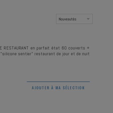
UE RESTAURANT en parfait état 60 couverts +
 "silicone sentier" restaurant de jour et de nuit
AJOUTER À MA SÉLECTION