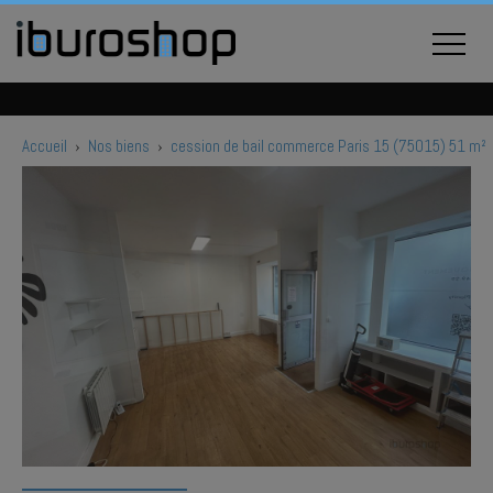
Accueil
›
Nos biens
›
cession de bail commerce Paris 15 (75015) 51 m²