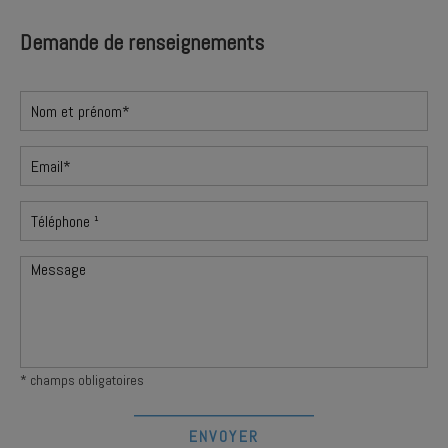
Demande de renseignements
* champs obligatoires