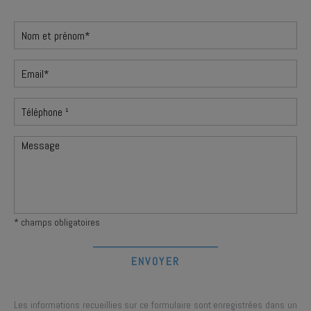
* champs obligatoires
Les informations recueillies sur ce formulaire sont enregistrées dans un