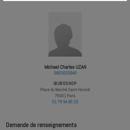
Michael Charles UZAN
0663003946
IBUROSHOP
Place du Marché Saint-Honoré
75001 Paris
01 78 94 85 20
Demande de renseignements