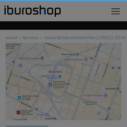
Accueil
›
Nos biens
›
cession de bail commerce Paris 1 (75001) 150 m²