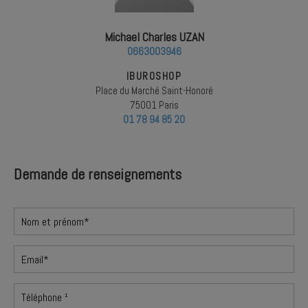
Michael Charles UZAN
0663003946
IBUROSHOP
Place du Marché Saint-Honoré
75001 Paris
01 78 94 85 20
Demande de renseignements