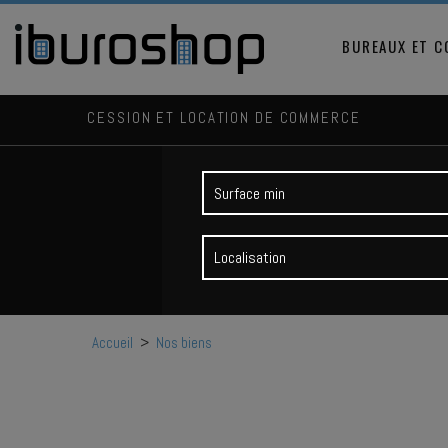
BUREAUX ET 
CESSION ET LOCATION DE COMMERCE
Localisation
Accueil
>
Nos biens