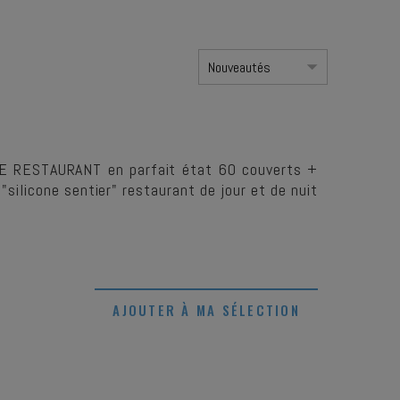
UE RESTAURANT en parfait état 60 couverts +
 "silicone sentier" restaurant de jour et de nuit
AJOUTER À MA SÉLECTION