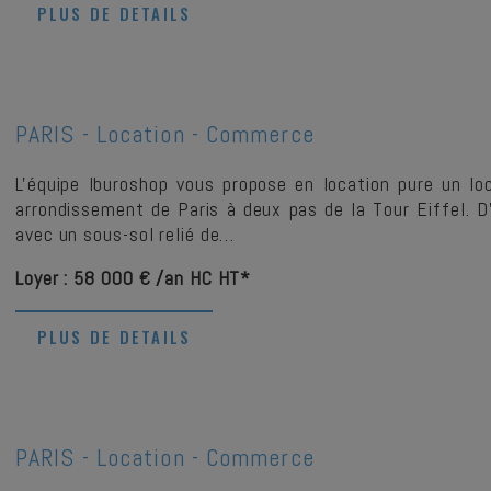
PLUS DE DETAILS
PARIS -
Location - Commerce
L'équipe Iburoshop vous propose en location pure un l
arrondissement de Paris à deux pas de la Tour Eiffel.
avec un sous-sol relié de…
Loyer : 58 000 € /an HC HT*
PLUS DE DETAILS
PARIS -
Location - Commerce