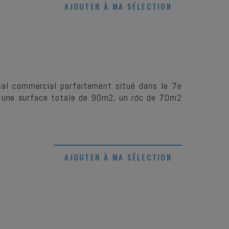
AJOUTER À MA SÉLECTION
ocal commercial parfaitement situé dans le 7e
 D'une surface totale de 90m2, un rdc de 70m2
AJOUTER À MA SÉLECTION