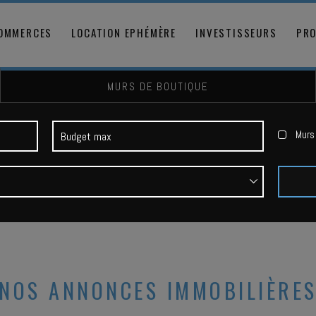
COMMERCES
LOCATION EPHÉMÈRE
INVESTISSEURS
PRO
MURS DE BOUTIQUE
Murs 
NOS ANNONCES IMMOBILIÈRE