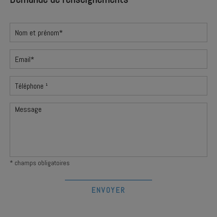
* champs obligatoires