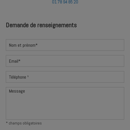
01 78 94 85 20
Demande de renseignements
* champs obligatoires