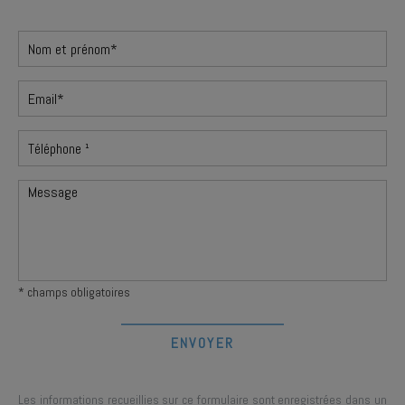
* champs obligatoires
Les informations recueillies sur ce formulaire sont enregistrées dans un