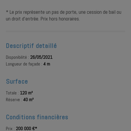
* Le prix représente un pas de porte, une cession de bail ou
un droit d'entrée. Prix hors honoraires.
Descriptif detaillé
Disponibilité :
26/05/2021
Longueur de façade :
4 m
Surface
Totale :
120 m²
Réserve :
40 m²
Conditions financières
Prix :
200 000 €*