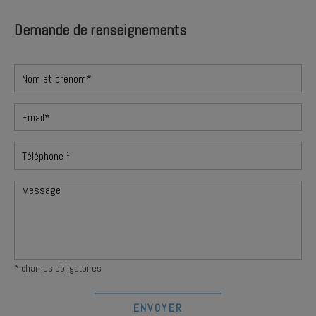
Demande de renseignements
* champs obligatoires