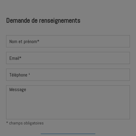
Demande de renseignements
* champs obligatoires